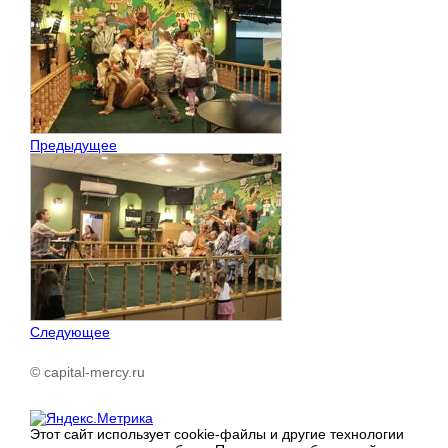
Предыдущее
Следующее
© capital-mercy.ru
Этот сайт использует cookie-файлы и другие технологии