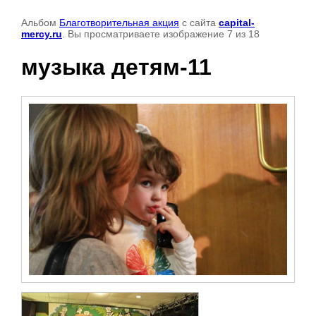
Альбом
Благотворительная акция
с сайта
capital-
mercy.ru
. Вы просматриваете изображение 7 из 18
музыка детям-11